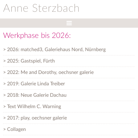
Anne Sterzbach
Werkphase bis 2026:
2026: matched3, Galeriehaus Nord, Nürnberg
2025: Gastspiel, Fürth
2022: Me and Dorothy, oechsner galerie
2019: Galerie Linda Treiber
2018: Neue Galerie Dachau
Text Wilhelm C. Warning
2017: play, oechsner galerie
Collagen